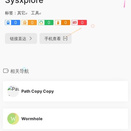
标签：
其它
工具
0
0
0
0
0
链接直达
手机查看
相关导航
Path Copy Copy
Wormhole