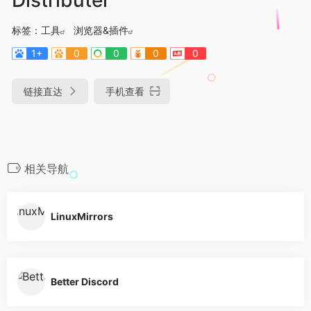
标签：
工具
浏览器&插件
1+
0
0
0
0
链接直达
手机查看
相关导航
LinuxMirrors
Better Discord