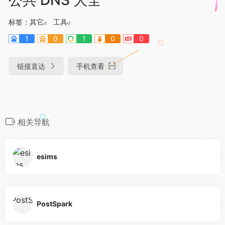
标签：
其它
工具
1
0
1
0
0
链接直达
手机查看
相关导航
esims
PostSpark