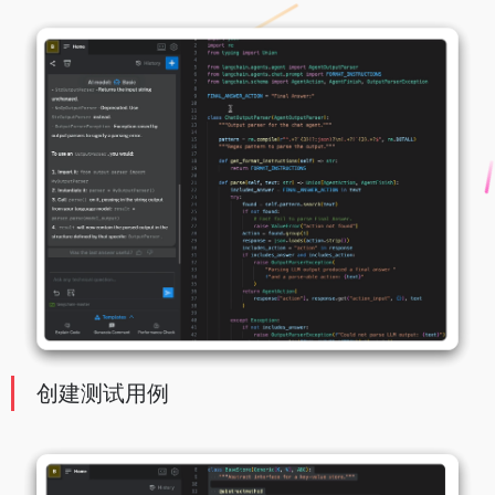
创建测试用例