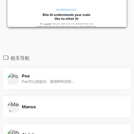
相关导航
Poe
Poe可让您提问、获得即时回答...
Manus