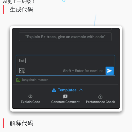
AI更上一层楼！
生成代码
解释代码