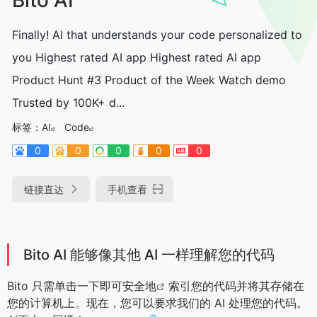
Finally! AI that understands your code personalized to
you Highest rated AI app Highest rated AI app
Product Hunt #3 Product of the Week Watch demo
Trusted by 100K+ d...
标签：
AI
Code
0
0
0
0
0
链接直达
手机查看
Bito AI 能够像其他 AI 一样理解您的代码
Bito 只需单击一下即可
安全地
索引您的代码并将其存储在
您的计算机上。现在，您可以要求我们的 AI 处理您的代码。