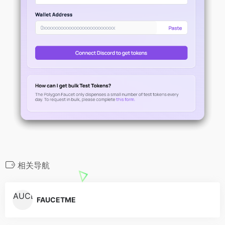
相关导航
FAUCETME