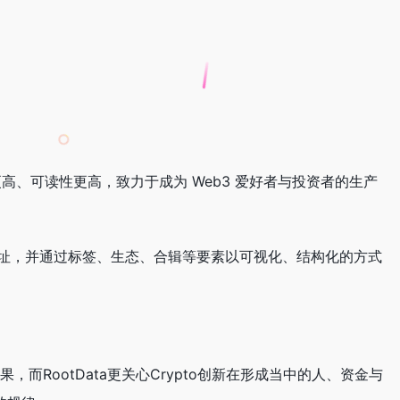
构化更高、可读性更高，致力于成为 Web3 爱好者与投资者的生产
万个实体地址，并通过标签、生态、合辑等要素以可视化、结构化的方式
而RootData更关心Crypto创新在形成当中的人、资金与