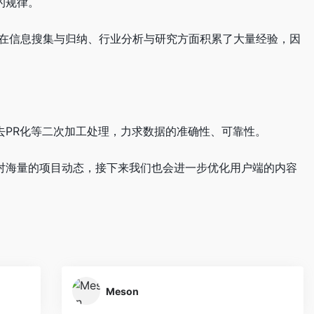
的规律。
究，在信息搜集与归纳、行业分析与研究方面积累了大量经验，因
了去PR化等二次加工处理，力求数据的准确性、可靠性。
。面对海量的项目动态，接下来我们也会进一步优化用户端的内容
Meson