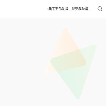
我不要你觉得，我要我觉得。