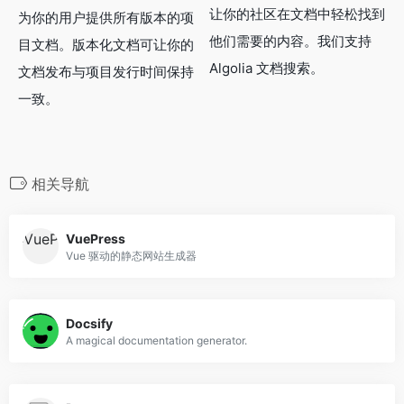
让你的社区在文档中轻松找到
为你的用户提供所有版本的项
他们需要的内容。我们支持
目文档。版本化文档可让你的
Algolia 文档搜索。
文档发布与项目发行时间保持
一致。
相关导航
VuePress
Vue 驱动的静态网站生成器
Docsify
A magical documentation generator.