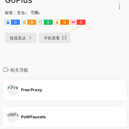
标签：
安全
币圈
0
0
0
0
0
链接直达
手机查看
相关导航
Free Proxy
PoWFaucets